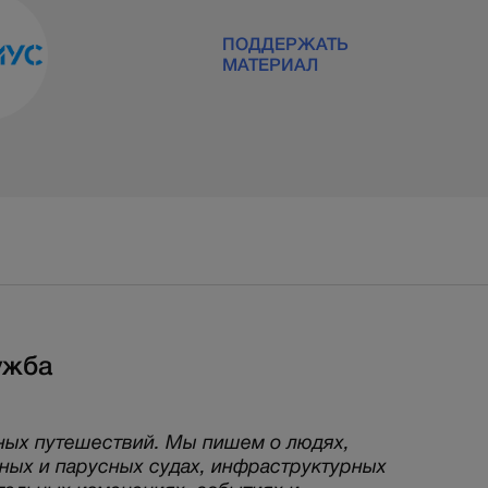
ПОДДЕРЖАТЬ
МАТЕРИАЛ
ужба
ных путешествий. Мы пишем о людях,
рных и парусных судах, инфраструктурных