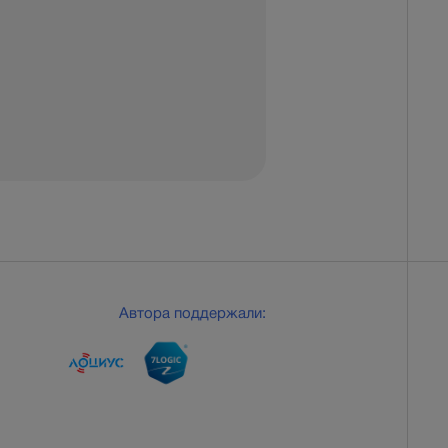
Автора поддержали: