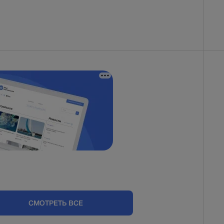
СМОТРЕТЬ ВСЕ