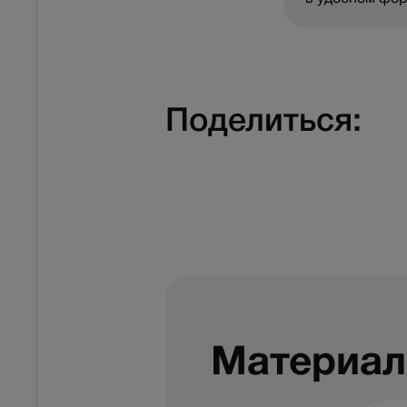
Поделиться:
Материал