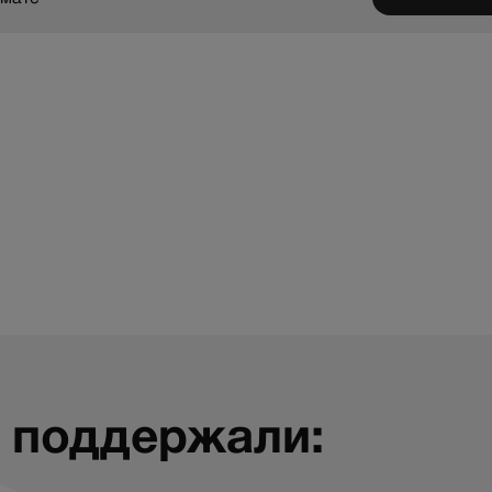
 поддержали: