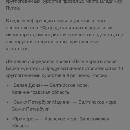
круглогодичных курортов провел 28 марта Владимир
Путин.
В видеоконференции приняли участие члены
правительства РФ, представители федеральных
министерств, руководители регионов и ведомств, где
планируется строительство туристических
кластеров.
Детально обсуждался проект «Пять морей и озеро
Байкал», который предусматривает строительства 10
круглогодичный курортов в 9 регионах России:
«Белая Дюна» — Балтийское море,
Калининградская область
«Санкт-Петербург Марина» — Балтийское море,
Санкт-Петербург
«Приморск» — Азовское море, Запорожская
область