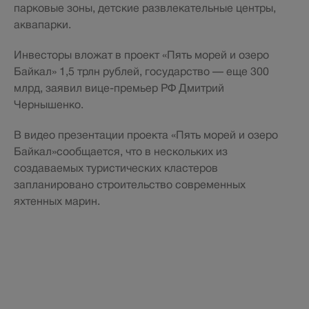
парковые зоны, детские развлекательные центры,
аквапарки.
Инвесторы вложат в проект «Пять морей и озеро
Байкал» 1,5 трлн рублей, государство — еще 300
млрд, заявил вице-премьер РФ Дмитрий
Чернышенко.
В видео презентации проекта «Пять морей и озеро
Байкал»сообщается, что в нескольких из
создаваемых туристических кластеров
запланировано строительство современных
яхтенных марин.