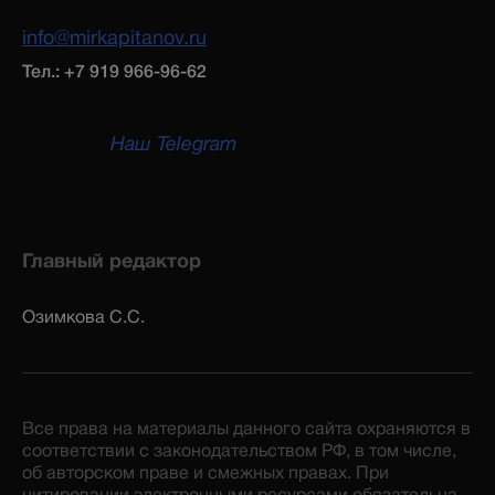
info@mirkapitanov.ru
Тел.: +7 919 966-96-62
Наш Telegram
Главный редактор
Озимкова С.С.
Все права на материалы данного сайта охраняются в
соответствии с законодательством РФ, в том числе,
об авторском праве и смежных правах. При