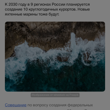
К 2030 году в 9 регионах России планируется
создание 10 круглогодичных курортов. Новые
яхтенные марины тоже будут.
Изображение от wirestock на Freepik
Совещание
по вопросу создания федеральных