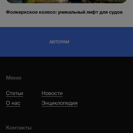
Фолкеркское колесо: уникальный лифт для судов
АВТОРАМ
Меню
Статьи
Новости
О нас
Энциклопедия
Контакты