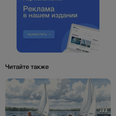
Читайте также