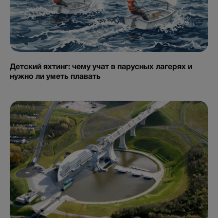
Детский яхтинг: чему учат в парусных лагерях и
нужно ли уметь плавать