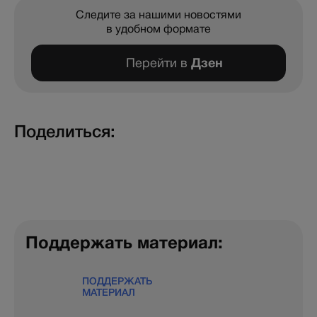
Следите за нашими новостями
в удобном формате
Перейти в
Дзен
Поделиться:
Поддержать материал:
ПОДДЕРЖАТЬ
МАТЕРИАЛ