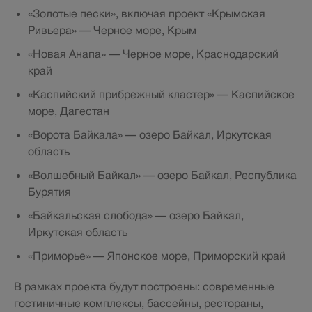
«Золотые пески», включая проект «Крымская
Ривьера» — Черное море, Крым
«Новая Анапа» — Черное море, Краснодарский
край
«Каспийский прибрежный кластер» — Каспийское
море, Дагестан
«Ворота Байкала» — озеро Байкал, Иркутская
область
«Волшебный Байкал» — озеро Байкал, Республика
Бурятия
«Байкальская слобода» — озеро Байкал,
Иркутская область
«Приморье» — Японское море, Приморский край
В рамках проекта будут построены: современные
гостиничные комплексы, бассейны, рестораны,