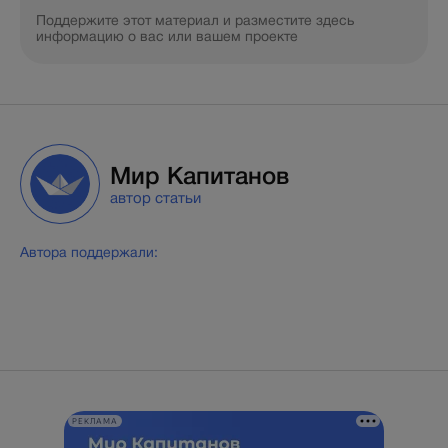
Поддержите этот материал и разместите здесь
информацию о вас или вашем проекте
Мир Капитанов
автор статьи
Автора поддержали:
РЕКЛАМА