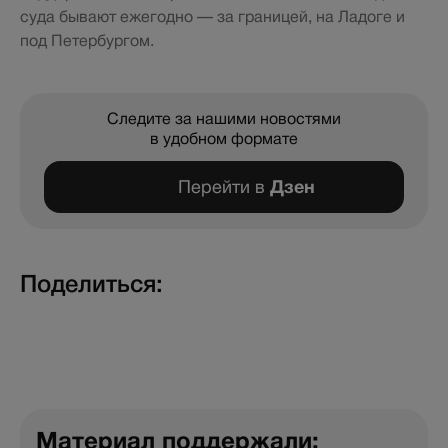
суда бывают ежегодно — за границей, на Ладоге и
под Петербургом.
Следите за нашими новостями
в удобном формате
Перейти в
Дзен
Поделиться:
Материал поддержали: