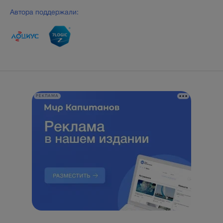
Автора поддержали:
РЕКЛАМА