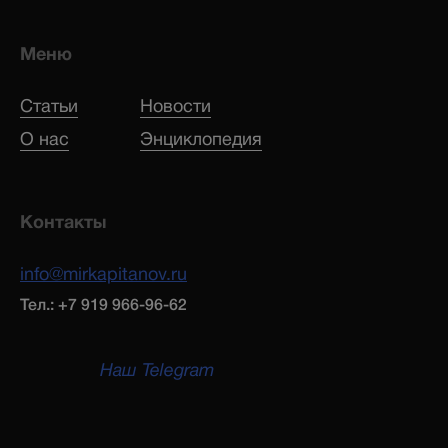
Меню
Статьи
Новости
О нас
Энциклопедия
Контакты
info@mirkapitanov.ru
Тел.: +7 919 966-96-62
Наш Telegram