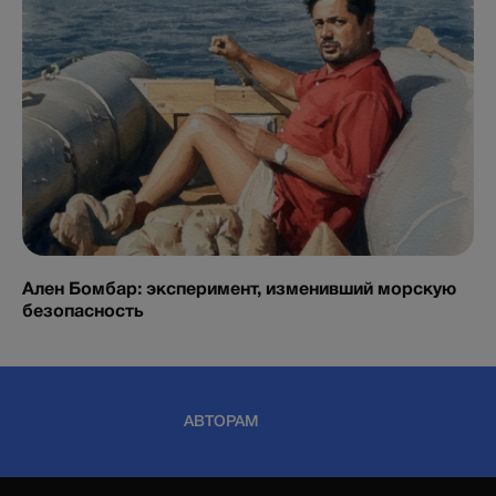
Ален Бомбар: эксперимент, изменивший морскую
безопасность
АВТОРАМ