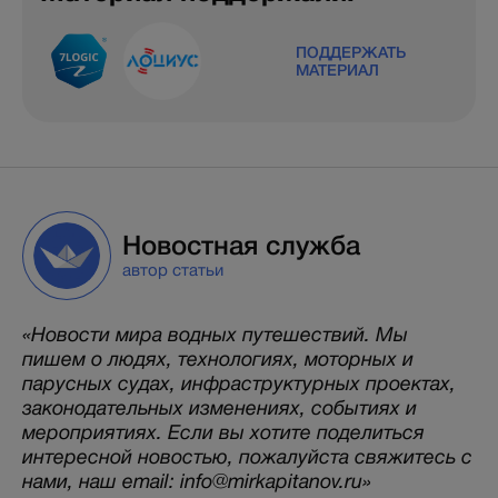
ПОДДЕРЖАТЬ
МАТЕРИАЛ
Новостная служба
автор статьи
«Новости мира водных путешествий. Мы
пишем о людях, технологиях, моторных и
парусных судах, инфраструктурных проектах,
законодательных изменениях, событиях и
мероприятиях. Если вы хотите поделиться
интересной новостью, пожалуйста свяжитесь с
нами, наш email: info@mirkapitanov.ru»