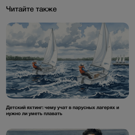
Читайте также
Детский яхтинг: чему учат в парусных лагерях и
нужно ли уметь плавать