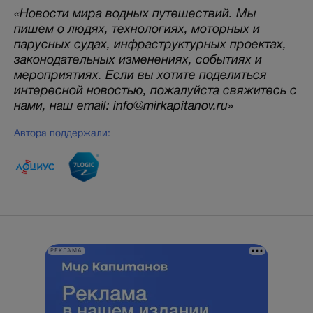
«Новости мира водных путешествий. Мы
пишем о людях, технологиях, моторных и
парусных судах, инфраструктурных проектах,
законодательных изменениях, событиях и
мероприятиях. Если вы хотите поделиться
интересной новостью, пожалуйста свяжитесь с
нами, наш email: info@mirkapitanov.ru»
Автора поддержали:
РЕКЛАМА