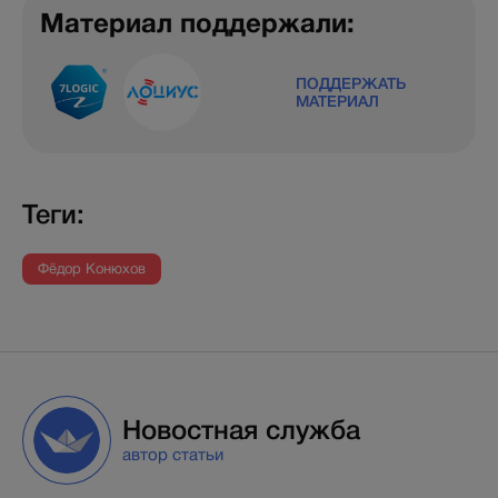
Материал поддержали:
ПОДДЕРЖАТЬ
МАТЕРИАЛ
Теги:
Фёдор Конюхов
Новостная служба
автор статьи