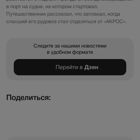
в порт на судне, на котором стартовал.
Путешественник рассказал, что заплакал, когда
спасший его рудовоз стал отдаляться от «АКРОС».
Следите за нашими новостями
в удобном формате
Перейти в
Дзен
Поделиться: