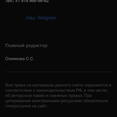
Тел.: +7 919 966-96-62
Наш Telegram
Главный редактор
Озимкова С.С.
Все права на материалы данного сайта охраняются в
соответствии с законодательством РФ, в том числе,
об авторском праве и смежных правах. При
цитировании электронными ресурсами обязательна
гиперссылка на сайт.