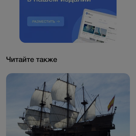
Читайте также