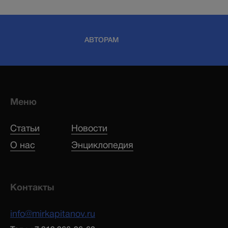
АВТОРАМ
Меню
Статьи
Новости
О нас
Энциклопедия
Контакты
info@mirkapitanov.ru